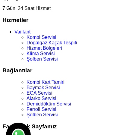
7 Gün:
24 Saat Hizmet
Hizmetler
Vaillant
Kombi Servisi
Doğalgaz Kaçak Tespiti
Hizmet Bölgeleri
Klima Servisi
Şofben Servisi
Bağlantılar
Kombi Kart Tamiri
Baymak Servisi
ECA Servisi
Alarko Servisi
Demiddöküm Servisi
Ferroli Servisi
Şofben Servisi
Facebook Sayfamız