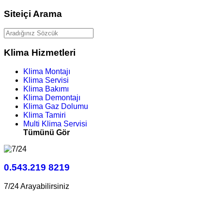
Siteiçi Arama
Klima Hizmetleri
Klima Montajı
Klima Servisi
Klima Bakımı
Klima Demontajı
Klima Gaz Dolumu
Klima Tamiri
Multi Klima Servisi
Tümünü Gör
0.543.219 8219
7/24 Arayabilirsiniz