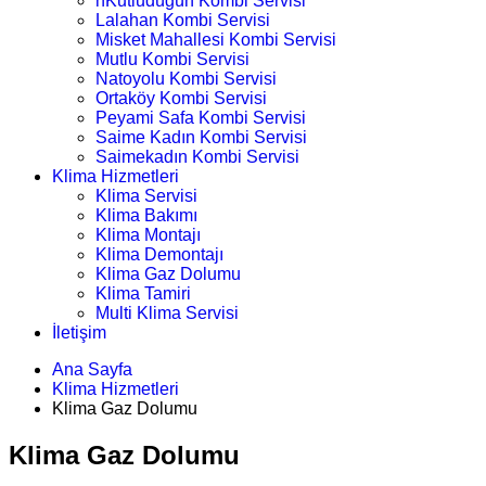
nKutludüğün Kombi Servisi
Lalahan Kombi Servisi
Misket Mahallesi Kombi Servisi
Mutlu Kombi Servisi
Natoyolu Kombi Servisi
Ortaköy Kombi Servisi
Peyami Safa Kombi Servisi
Saime Kadın Kombi Servisi
Saimekadın Kombi Servisi
Klima Hizmetleri
Klima Servisi
Klima Bakımı
Klima Montajı
Klima Demontajı
Klima Gaz Dolumu
Klima Tamiri
Multi Klima Servisi
İletişim
Ana Sayfa
Klima Hizmetleri
Klima Gaz Dolumu
Klima Gaz Dolumu