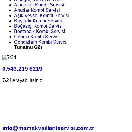
Altınevler Kombi Servisi
Araplar Kombi Servisi
Aşık Veysel Kombi Servisi
Bayındır Kombi Servisi
Boğaziçi Kombi Servisi
Bostancık Kombi Servisi
Cebeci Kombi Servisi
Cengizhan Kombi Servisi
Tümünü Gör
0.543.219 8219
7/24 Arayabilirsiniz
info@mamakvaillantservisi.com.tr