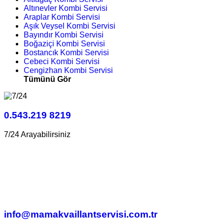
Altınevler Kombi Servisi
Araplar Kombi Servisi
Aşık Veysel Kombi Servisi
Bayındır Kombi Servisi
Boğaziçi Kombi Servisi
Bostancık Kombi Servisi
Cebeci Kombi Servisi
Cengizhan Kombi Servisi
Tümünü Gör
0.543.219 8219
7/24 Arayabilirsiniz
info@mamakvaillantservisi.com.tr