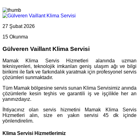
27 Şubat 2026
15 Okunma
Gülveren Vaillant Klima Servisi
Mamak Klima Servis Hizmetleri alanında uzman
teknisyenleri, teknolojik imkanları geniş ulaşım ağı ve bilgi
birikimi ile fark ve farkındalık yaratmak için profesyonel servis
çözümleri sunmaktadır.
Tüm Mamak bölgesine servis sunan Klima Servisimiz anında
çözümlerle kesin teşhis ve garantili iş ve işçilikle her an
yanınızdayız.
İhtiyacınız olan servis hizmetini Mamak Klima Servis
Hizmetleri alın, size en yakın servisi 45 dk içinde
yönlendirelim.
Klima Servisi Hizmetlerimiz