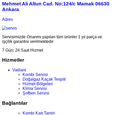
Mehmet Ali Altun Cad. No:124/c Mamak 06630
Ankara
Adres
Servisimizde Onarımı yapılan tüm ürünler 1 yıl parça ve
işçilik garantisi verilmektedir
7 Gün:
24 Saat Hizmet
Hizmetler
Vaillant
Kombi Servisi
Doğalgaz Kaçak Tespiti
Hizmet Bölgeleri
Klima Servisi
Şofben Servisi
Bağlantılar
Kombi Kart Tamiri