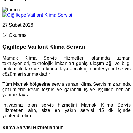
27 Şubat 2026
14 Okunma
Çiğiltepe Vaillant Klima Servisi
Mamak Klima Servis Hizmetleri alanında uzman
teknisyenleri, teknolojik imkanları geniş ulaşım ağı ve bilgi
birikimi ile fark ve farkındalık yaratmak için profesyonel servis
çözümleri sunmaktadır.
Tüm Mamak bölgesine servis sunan Klima Servisimiz anında
çözümlerle kesin teşhis ve garantili iş ve işçilikle her an
yanınızdayız.
İhtiyacınız olan servis hizmetini Mamak Klima Servis
Hizmetleri alın, size en yakın servisi 45 dk içinde
yönlendirelim.
Klima Servisi Hizmetlerimiz