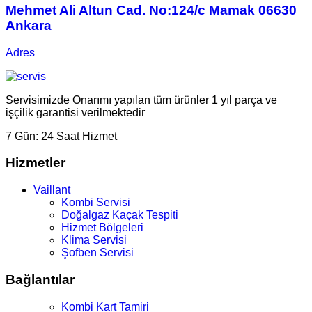
Mehmet Ali Altun Cad. No:124/c Mamak 06630
Ankara
Adres
Servisimizde Onarımı yapılan tüm ürünler 1 yıl parça ve
işçilik garantisi verilmektedir
7 Gün:
24 Saat Hizmet
Hizmetler
Vaillant
Kombi Servisi
Doğalgaz Kaçak Tespiti
Hizmet Bölgeleri
Klima Servisi
Şofben Servisi
Bağlantılar
Kombi Kart Tamiri